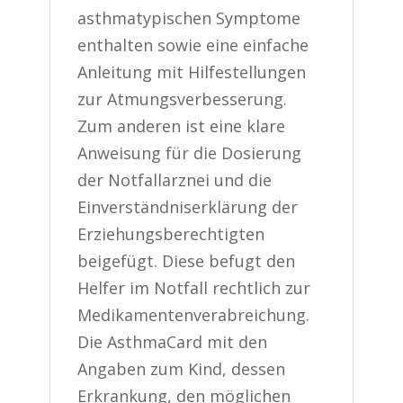
asthmatypischen Symptome
enthalten sowie eine einfache
Anleitung mit Hilfestellungen
zur Atmungsverbesserung.
Zum anderen ist eine klare
Anweisung für die Dosierung
der Notfallarznei und die
Einverständniserklärung der
Erziehungsberechtigten
beigefügt. Diese befugt den
Helfer im Notfall rechtlich zur
Medikamentenverabreichung.
Die AsthmaCard mit den
Angaben zum Kind, dessen
Erkrankung, den möglichen