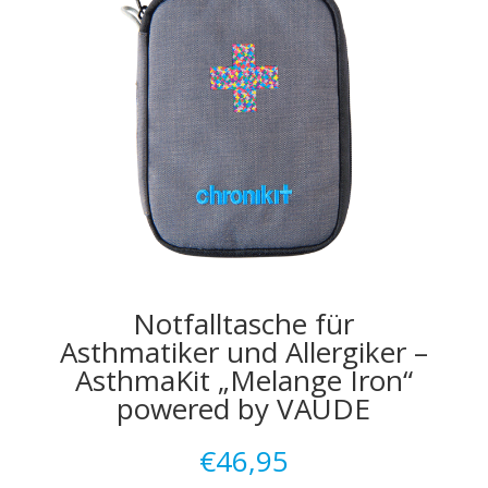
Notfalltasche für
Asthmatiker und Allergiker –
AsthmaKit „Melange Iron“
powered by VAUDE
€
46,95