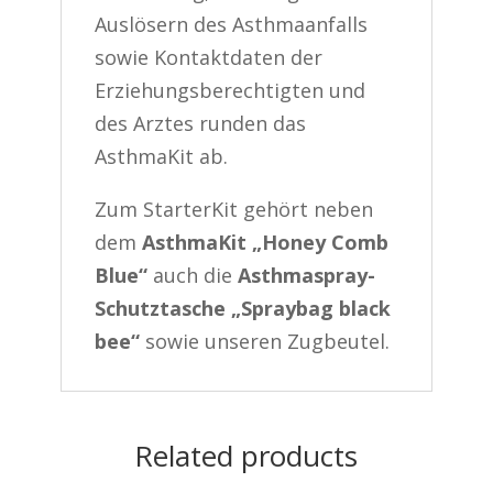
Auslösern des Asthmaanfalls
sowie Kontaktdaten der
Erziehungsberechtigten und
des Arztes runden das
AsthmaKit ab.
Zum StarterKit gehört neben
dem
AsthmaKit „Honey Comb
Blue“
auch die
Asthmaspray-
Schutztasche „Spraybag black
bee“
sowie unseren Zugbeutel.
Related products