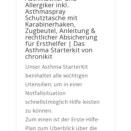
Allergiker inkl.
Asthmaspray
Schutztasche mit
Karabinerhaken,
Zugbeutel, Anleitung &
rechtlicher Absicherung
für Ersthelfer | Das
Asthma Starterkit von
chronikit
Unser Asthma-StarterKit
beinhaltet alle wichtigen
Utensilien, um in einer
Notfallsituation
schnellstmöglich Hilfe leisten
zu können.
Zum einen ist der Erste-Hilfe-
Plan zum Überblick über die