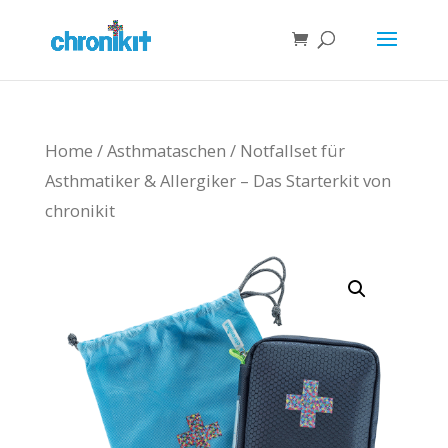
Home
/
Asthmataschen
/ Notfallset für
Asthmatiker & Allergiker – Das Starterkit von
chronikit